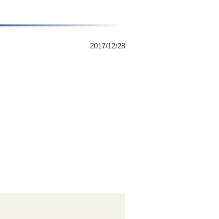
2017/12/28