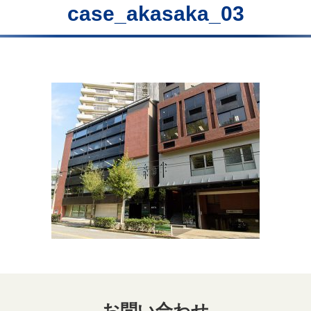
case_akasaka_03
お問い合わせ