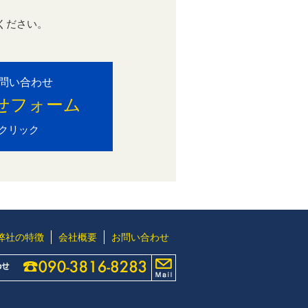
ください。
。
問い合わせ
せフォーム
クリック
弊社の特徴
会社概要
お問い合わせ