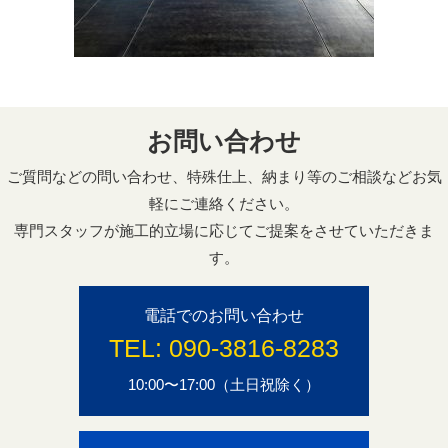
お問い合わせ
ご質問などの問い合わせ、特殊仕上、納まり等のご相談などお気
軽にご連絡ください。
専門スタッフが施工的立場に応じてご提案をさせていただきま
す。
電話でのお問い合わせ
TEL:
090-3816-8283
10:00〜17:00（土日祝除く）