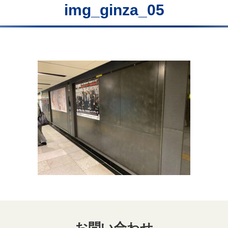
img_ginza_05
お問い合わせ