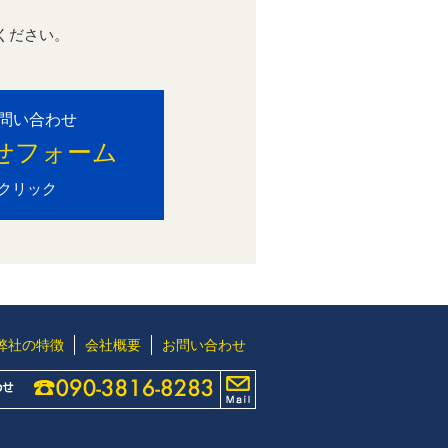
ください。
。
問い合わせ
せフォーム
クリック
弊社の特徴
会社概要
お問い合わせ