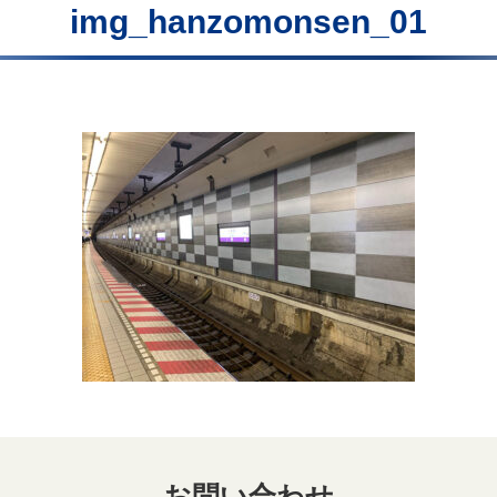
img_hanzomonsen_01
お問い合わせ