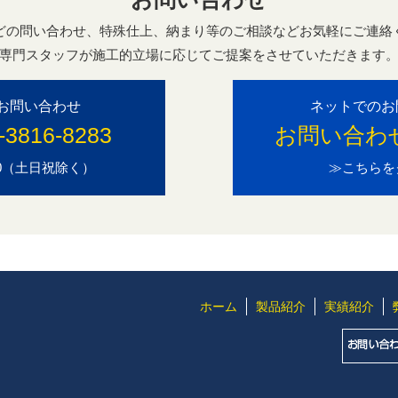
どの問い合わせ、特殊仕上、納まり等のご相談などお気軽にご連絡
専門スタッフが施工的立場に応じてご提案をさせていただきます
お問い合わせ
ネットでのお
-3816-8283
お問い合わ
7:00（土日祝除く）
≫こちらを
ホーム
製品紹介
実績紹介