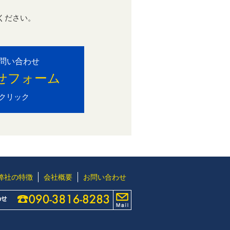
ください。
。
問い合わせ
せフォーム
クリック
弊社の特徴
会社概要
お問い合わせ