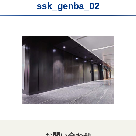
ssk_genba_02
お問い合わせ