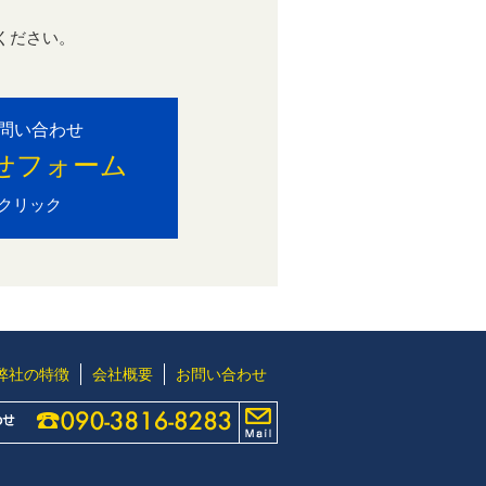
ください。
。
問い合わせ
せフォーム
クリック
弊社の特徴
会社概要
お問い合わせ