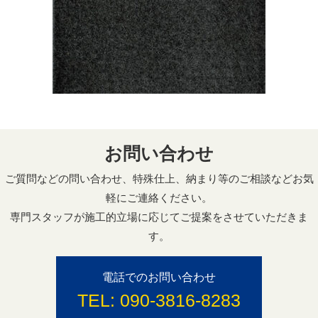
お問い合わせ
ご質問などの問い合わせ、特殊仕上、納まり等のご相談などお気
軽にご連絡ください。
専門スタッフが施工的立場に応じてご提案をさせていただきま
す。
電話でのお問い合わせ
TEL:
090-3816-8283