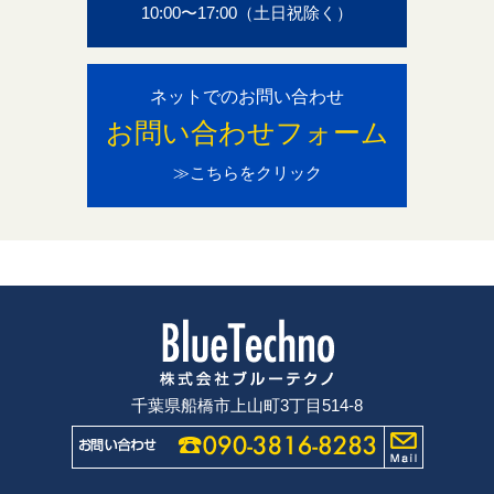
10:00〜17:00（土日祝除く）
ネットでのお問い合わせ
お問い合わせフォーム
≫こちらをクリック
千葉県船橋市上山町3丁目514-8