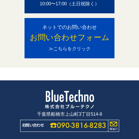
10:00〜17:00（土日祝除く）
ネットでのお問い合わせ
お問い合わせフォーム
≫こちらをクリック
千葉県船橋市上山町3丁目514-8