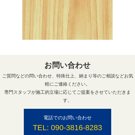
お問い合わせ
ご質問などの問い合わせ、特殊仕上、納まり等のご相談などお気
軽にご連絡ください。
専門スタッフが施工的立場に応じてご提案をさせていただきま
す。
電話でのお問い合わせ
TEL:
090-3816-8283