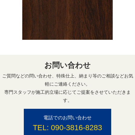
お問い合わせ
ご質問などの問い合わせ、特殊仕上、納まり等のご相談などお気
軽にご連絡ください。
専門スタッフが施工的立場に応じてご提案をさせていただきま
す。
電話でのお問い合わせ
TEL:
090-3816-8283