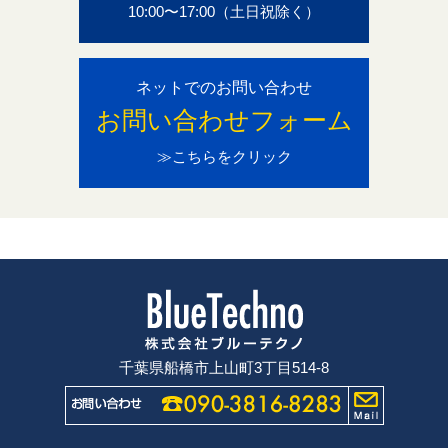
10:00〜17:00（土日祝除く）
ネットでのお問い合わせ
お問い合わせフォーム
≫こちらをクリック
千葉県船橋市上山町3丁目514-8