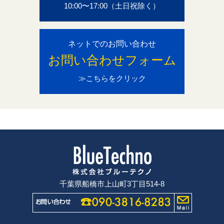
10:00〜17:00（土日祝除く）
ネットでのお問い合わせ
お問い合わせフォーム
≫こちらをクリック
千葉県船橋市上山町3丁目514-8