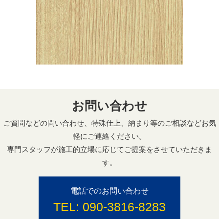
お問い合わせ
ご質問などの問い合わせ、特殊仕上、納まり等のご相談などお気
軽にご連絡ください。
専門スタッフが施工的立場に応じてご提案をさせていただきま
す。
電話でのお問い合わせ
TEL:
090-3816-8283