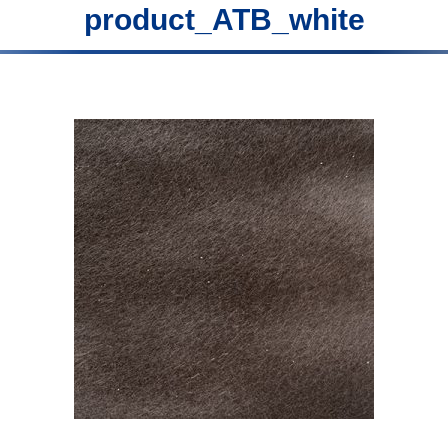
product_ATB_white