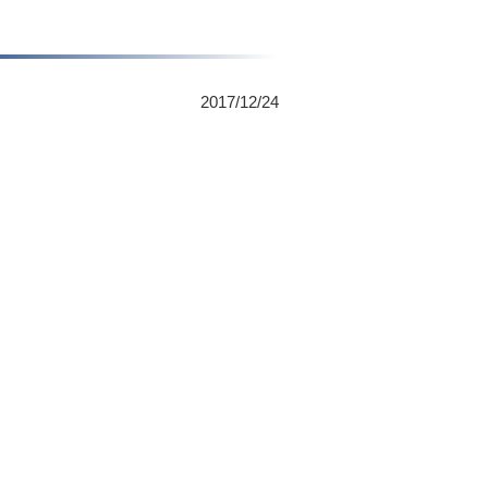
2017/12/24