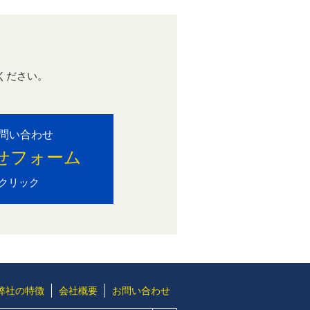
ください。
。
問い合わせ
せフォーム
クリック
弊社の特徴
会社概要
お問い合わせ