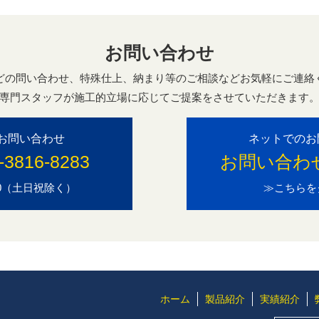
お問い合わせ
どの問い合わせ、特殊仕上、納まり等のご相談などお気軽にご連絡
専門スタッフが施工的立場に応じてご提案をさせていただきます
お問い合わせ
ネットでのお
-3816-8283
お問い合わ
7:00（土日祝除く）
≫こちらを
ホーム
製品紹介
実績紹介