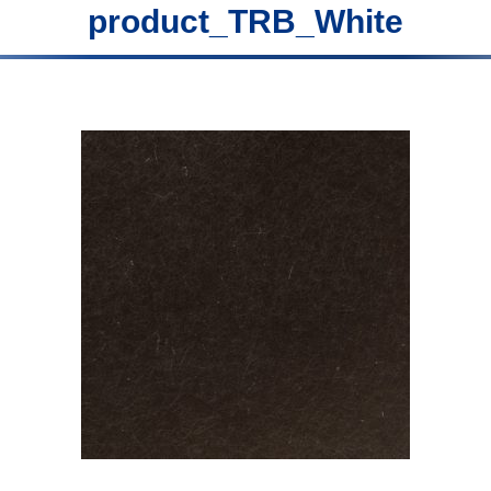
product_TRB_White