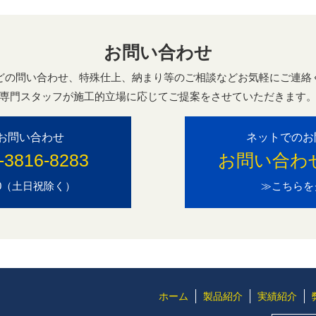
お問い合わせ
どの問い合わせ、特殊仕上、納まり等のご相談などお気軽にご連絡
専門スタッフが施工的立場に応じてご提案をさせていただきます
お問い合わせ
ネットでのお
-3816-8283
お問い合わ
7:00（土日祝除く）
≫こちらを
ホーム
製品紹介
実績紹介