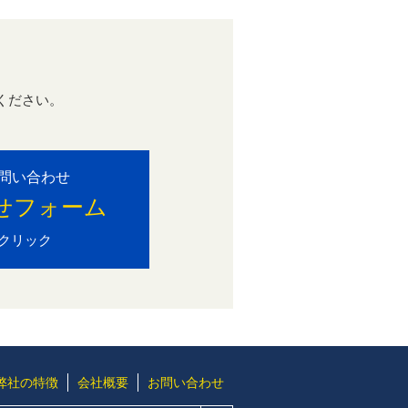
ください。
。
問い合わせ
せフォーム
クリック
弊社の特徴
会社概要
お問い合わせ