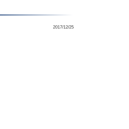
2017/12/25