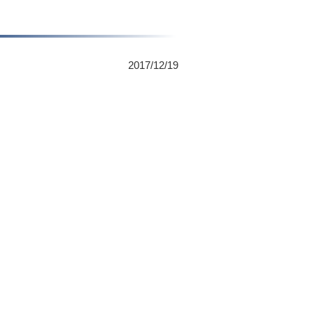
2017/12/19