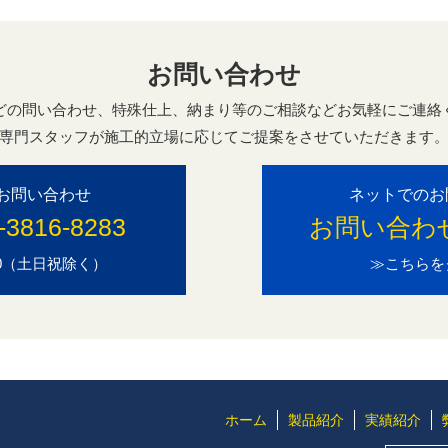
お問い合わせ
どの問い合わせ、特殊仕上、納まり等のご相談などお気軽にご連絡
専門スタッフが施工的立場に応じてご提案をさせていただきます
お問い合わせ
ネットでのお
-3816-8283
お問い合わ
7:00（土日祝除く）
≫こちらを
ホーム
製品紹介
実績紹介