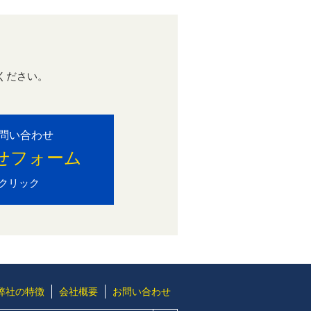
ください。
。
問い合わせ
せフォーム
クリック
弊社の特徴
会社概要
お問い合わせ