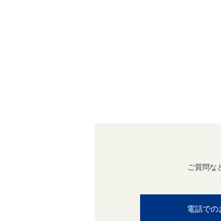
ご質問な
電話での