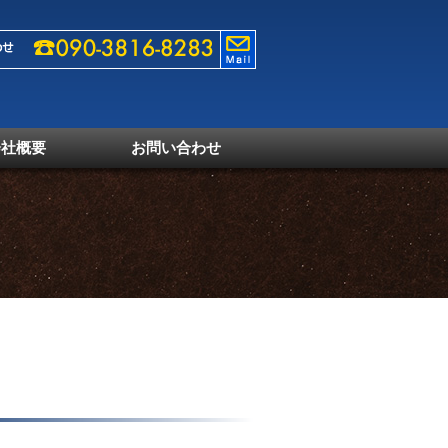
会社概要
お問い合わせ