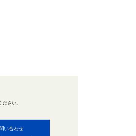
ください。
。
問い合わせ