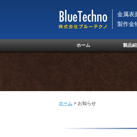
金属表
製作金
ホーム
製品紹
ホーム
>
お知らせ