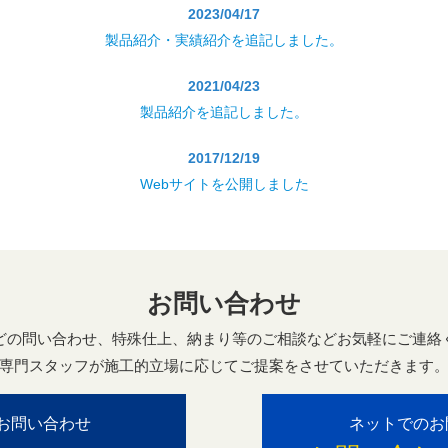
2023/04/17
製品紹介・実績紹介を追記しました。
2021/04/23
製品紹介を追記しました。
2017/12/19
Webサイトを公開しました
お問い合わせ
どの問い合わせ、特殊仕上、納まり等のご相談などお気軽にご連絡
専門スタッフが施工的立場に応じてご提案をさせていただきます
お問い合わせ
ネットでのお