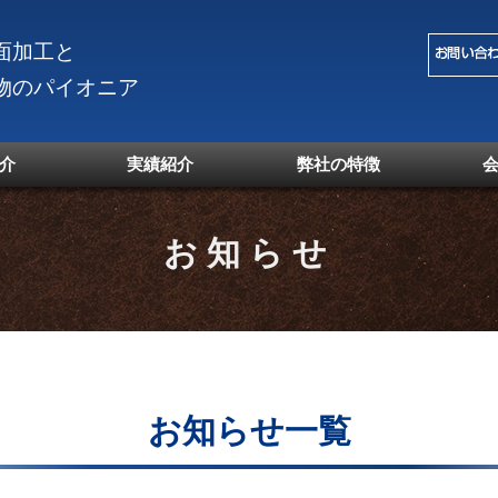
面加工と
物のパイオニア
介
実績紹介
弊社の特徴
お知らせ
お知らせ一覧