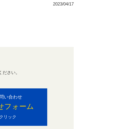
2023/04/17
ください。
。
問い合わせ
せフォーム
クリック