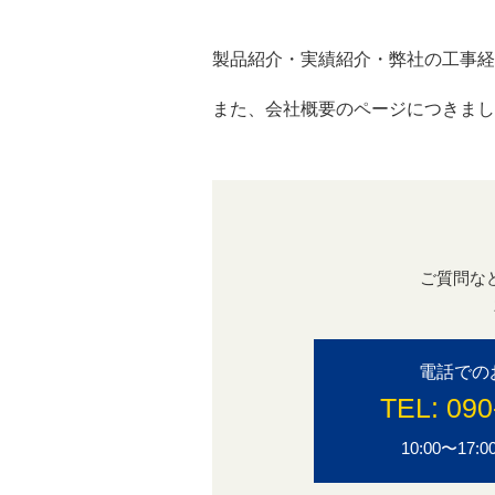
製品紹介・実績紹介・弊社の工事経
また、会社概要のページにつきまし
ご質問な
電話での
TEL:
090
10:00〜1