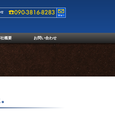
会社概要
お問い合わせ
た。